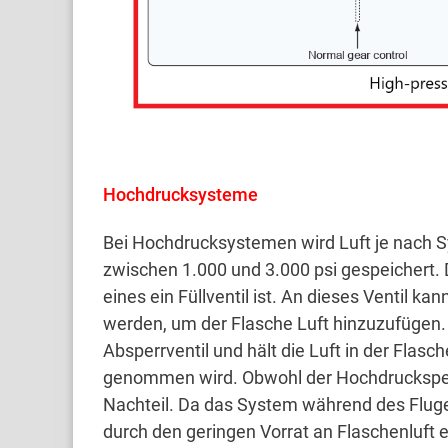
Hochdrucksysteme
Bei Hochdrucksystemen wird Luft je nach S
zwischen 1.000 und 3.000 psi gespeichert.
eines ein Füllventil ist.
An dieses Ventil ka
werden, um der Flasche Luft hinzuzufügen
Absperrventil und hält die Luft in der Flasc
genommen wird.
Obwohl der Hochdruckspeic
Nachteil.
Da das System während des Fluges
durch den geringen Vorrat an Flaschenluft 