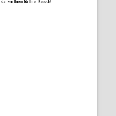
danken Ihnen für Ihren Besuch!