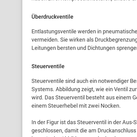
Überdruckventile
Entlastungsventile werden in pneumatisc
vermeiden.
Sie wirken als Druckbegrenzung
Leitungen bersten und Dichtungen sprenge
Steuerventile
Steuerventile sind auch ein notwendiger B
Systems.
Abbildung zeigt, wie ein Ventil 
wird.
Das Steuerventil besteht aus einem Ge
einem Steuerhebel mit zwei Nocken.
In der Figur ist das Steuerventil in der Aus-
geschlossen, damit die am Druckanschluss 