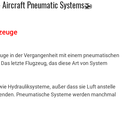
- Aircraft Pneumatic Systems🚁
gzeuge
zeuge in der Vergangenheit mit einem pneumatischen
.
Das letzte Flugzeug, das diese Art von System
ie Hydrauliksysteme, außer dass sie Luft anstelle
wenden.
Pneumatische Systeme werden manchmal