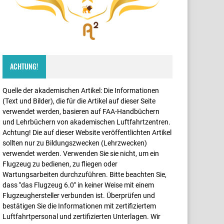
ACHTUNG!
Quelle der akademischen Artikel: Die Informationen
(Text und Bilder), die für die Artikel auf dieser Seite
verwendet werden, basieren auf FAA-Handbüchern
und Lehrbüchern von akademischen Luftfahrtzentren.
Achtung! Die auf dieser Website veröffentlichten Artikel
sollten nur zu Bildungszwecken (Lehrzwecken)
verwendet werden. Verwenden Sie sie nicht, um ein
Flugzeug zu bedienen, zu fliegen oder
Wartungsarbeiten durchzuführen. Bitte beachten Sie,
dass "das Flugzeug 6.0" in keiner Weise mit einem
Flugzeughersteller verbunden ist. Überprüfen und
bestätigen Sie die Informationen mit zertifiziertem
Luftfahrtpersonal und zertifizierten Unterlagen. Wir