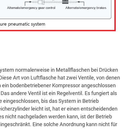
ystem normalerweise in Metallflaschen bei Drücken
Diese Art von Luftflasche hat zwei Ventile, von denen
nn ein bodenbetriebener Kompressor angeschlossen
.
Das andere Ventil ist ein Regelventil.
Es fungiert als
he eingeschlossen, bis das System in Betrieb
herzylinder leicht ist, hat er einen entscheidenden
 nicht nachgeladen werden kann, ist der Betrieb
eingeschränkt.
Eine solche Anordnung kann nicht für