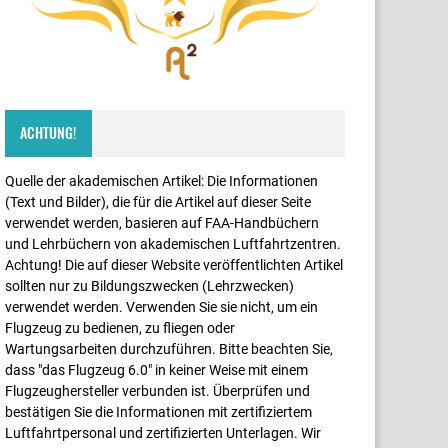
ACHTUNG!
Quelle der akademischen Artikel: Die Informationen
(Text und Bilder), die für die Artikel auf dieser Seite
verwendet werden, basieren auf FAA-Handbüchern
und Lehrbüchern von akademischen Luftfahrtzentren.
Achtung! Die auf dieser Website veröffentlichten Artikel
sollten nur zu Bildungszwecken (Lehrzwecken)
verwendet werden. Verwenden Sie sie nicht, um ein
Flugzeug zu bedienen, zu fliegen oder
Wartungsarbeiten durchzuführen. Bitte beachten Sie,
dass "das Flugzeug 6.0" in keiner Weise mit einem
Flugzeughersteller verbunden ist. Überprüfen und
bestätigen Sie die Informationen mit zertifiziertem
Luftfahrtpersonal und zertifizierten Unterlagen. Wir