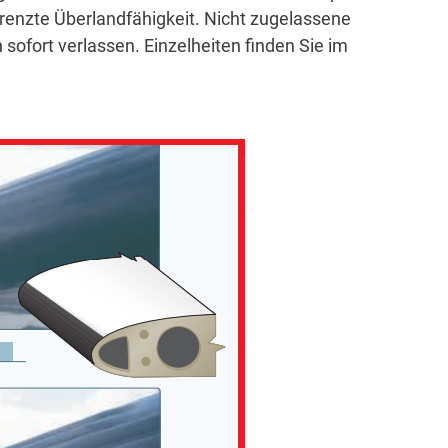
grenzte Überlandfähigkeit.
Nicht zugelassene
sofort verlassen.
Einzelheiten finden Sie im