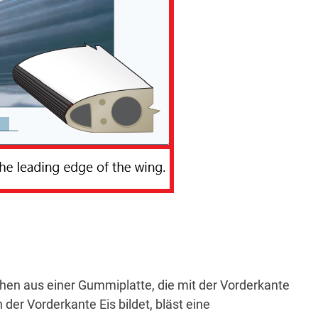
en aus einer Gummiplatte, die mit der Vorderkante
der Vorderkante Eis bildet, bläst eine