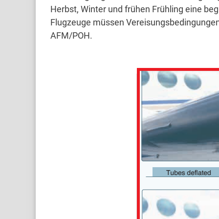
Herbst, Winter und frühen Frühling eine be
Flugzeuge müssen Vereisungsbedingungen 
AFM/POH.