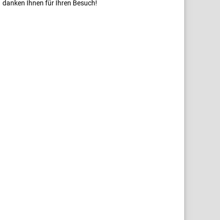
danken Ihnen für Ihren Besuch!