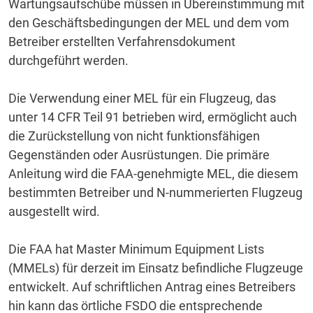
Wartungsaufschübe müssen in Übereinstimmung mit
den Geschäftsbedingungen der MEL und dem vom
Betreiber erstellten Verfahrensdokument
durchgeführt werden.
Die Verwendung einer MEL für ein Flugzeug, das
unter 14 CFR Teil 91 betrieben wird, ermöglicht auch
die Zurückstellung von nicht funktionsfähigen
Gegenständen oder Ausrüstungen.
Die primäre
Anleitung wird die FAA-genehmigte MEL, die diesem
bestimmten Betreiber und N-nummerierten Flugzeug
ausgestellt wird.
Die FAA hat Master Minimum Equipment Lists
(MMELs) für derzeit im Einsatz befindliche Flugzeuge
entwickelt.
Auf schriftlichen Antrag eines Betreibers
hin kann das örtliche FSDO die entsprechende