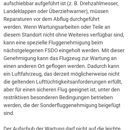
aufschiebbar aufgeführt ist (z. B. Drehzahlmesser,
Landeklappen oder Überziehwarner), müssen
Reparaturen vor dem Abflug durchgeführt
werden.
Wenn Wartungsarbeiten oder Teile an
diesem Standort nicht ohne Weiteres verfügbar sind,
kann eine spezielle Fluggenehmigung beim
nächstgelegenen FSDO eingeholt werden.
Mit dieser
Genehmigung kann das Flugzeug zur Wartung an
einen anderen Ort geflogen werden.
Dadurch kann
ein Luftfahrzeug, das derzeit möglicherweise nicht
die geltenden Lufttüchtigkeitsanforderungen erfüllt,
aber für einen sicheren Flug geeignet ist, unter den
restriktiven besonderen Bedingungen betrieben
werden, die der Sonderfluggenehmigung beigefügt
sind.
Der Aufschub der Wartung darf nicht auf die leichte