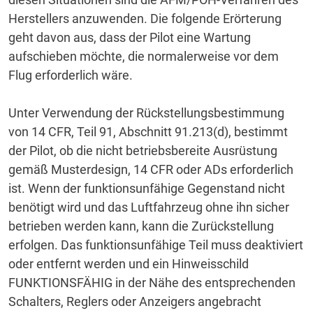
Herstellers anzuwenden.
Die folgende Erörterung
geht davon aus, dass der Pilot eine Wartung
aufschieben möchte, die normalerweise vor dem
Flug erforderlich wäre.
Unter Verwendung der Rückstellungsbestimmung
von 14 CFR, Teil 91, Abschnitt 91.213(d), bestimmt
der Pilot, ob die nicht betriebsbereite Ausrüstung
gemäß Musterdesign, 14 CFR oder ADs erforderlich
ist.
Wenn der funktionsunfähige Gegenstand nicht
benötigt wird und das Luftfahrzeug ohne ihn sicher
betrieben werden kann, kann die Zurückstellung
erfolgen.
Das funktionsunfähige Teil muss deaktiviert
oder entfernt werden und ein Hinweisschild
FUNKTIONSFÄHIG in der Nähe des entsprechenden
Schalters, Reglers oder Anzeigers angebracht