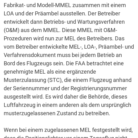
Fabrikat- und Modell-MMEL zusammen mit einem
LOA und der Präambel ausstellen.
Der Betreiber
entwickelt dann Betriebs- und Wartungsverfahren
(O&M) aus dem MMEL.
Diese MMEL mit O&M-
Prozeduren wird nun zur MEL des Betreibers.
Das
vom Betreiber entwickelte MEL-, LOA-, Präambel- und
Verfahrensdokument muss bei jedem Betrieb an
Bord des Flugzeugs sein.
Die FAA betrachtet eine
genehmigte MEL als eine ergänzende
Musterzulassung (STC), die einem Flugzeug anhand
der Seriennummer und der Registrierungsnummer
ausgestellt wird.
Es wird daher die Behörde, dieses
Luftfahrzeug in einem anderen als dem ursprünglich
musterzugelassenen Zustand zu betreiben.
Wenn bei einem zugelassenen MEL festgestellt wird,