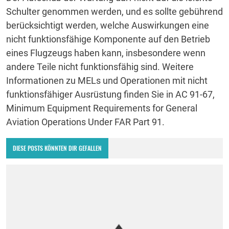
Schulter genommen werden, und es sollte gebührend
berücksichtigt werden, welche Auswirkungen eine
nicht funktionsfähige Komponente auf den Betrieb
eines Flugzeugs haben kann, insbesondere wenn
andere Teile nicht funktionsfähig sind.
Weitere
Informationen zu MELs und Operationen mit nicht
funktionsfähiger Ausrüstung finden Sie in AC 91-67,
Minimum Equipment Requirements for General
Aviation Operations Under FAR Part 91.
DIESE POSTS KÖNNTEN DIR GEFALLEN