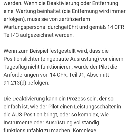
werden.
Wenn die Deaktivierung oder Entfernung
eine
Wartung beinhaltet (die Entfernung wird immer
erfolgen), muss sie von zertifiziertem
Wartungspersonal durchgeführt und gemäß 14 CFR
Teil 43 aufgezeichnet werden.
Wenn zum Beispiel festgestellt wird, dass die
Positionslichter (eingebaute Ausrüstung) vor einem
Tagesflug nicht funktionieren, würde der Pilot die
Anforderungen von 14 CFR, Teil 91, Abschnitt
91.213(d) befolgen.
Die Deaktivierung kann ein Prozess sein, der so
einfach ist, wie der Pilot einen Leistungsschalter in
die AUS-Position bringt, oder so komplex, wie
Instrumente oder Ausrüstung vollständig
funktionsunfähig zu machen.
Komplexe