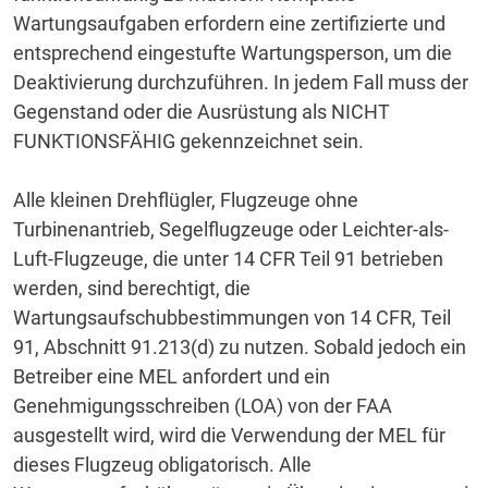
Wartungsaufgaben erfordern eine zertifizierte und
entsprechend eingestufte Wartungsperson, um die
Deaktivierung durchzuführen.
In jedem Fall muss der
Gegenstand oder die Ausrüstung als NICHT
FUNKTIONSFÄHIG gekennzeichnet sein.
Alle kleinen Drehflügler, Flugzeuge ohne
Turbinenantrieb, Segelflugzeuge oder Leichter-als-
Luft-Flugzeuge, die unter 14 CFR Teil 91 betrieben
werden, sind berechtigt, die
Wartungsaufschubbestimmungen von 14 CFR, Teil
91, Abschnitt 91.213(d) zu nutzen.
Sobald jedoch ein
Betreiber eine MEL anfordert und ein
Genehmigungsschreiben (LOA) von der FAA
ausgestellt wird, wird die Verwendung der MEL für
dieses Flugzeug obligatorisch.
Alle