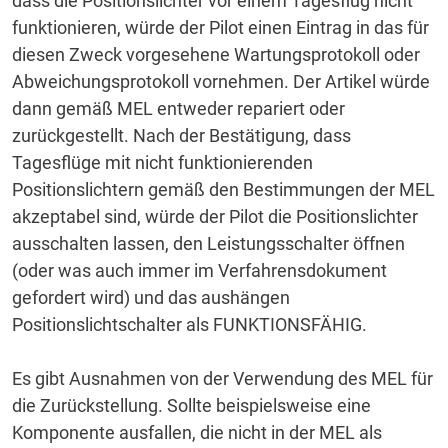
dass die Positionslichter vor einem Tagesflug nicht
funktionieren, würde der Pilot einen Eintrag in das für
diesen Zweck vorgesehene Wartungsprotokoll oder
Abweichungsprotokoll vornehmen.
Der Artikel würde
dann gemäß MEL entweder repariert oder
zurückgestellt.
Nach der Bestätigung, dass
Tagesflüge mit nicht funktionierenden
Positionslichtern gemäß den Bestimmungen der MEL
akzeptabel sind, würde der Pilot die Positionslichter
ausschalten lassen, den Leistungsschalter öffnen
(oder was auch immer im Verfahrensdokument
gefordert wird) und das aushängen
Positionslichtschalter als FUNKTIONSFÄHIG.
Es gibt Ausnahmen von der Verwendung des MEL für
die Zurückstellung.
Sollte beispielsweise eine
Komponente ausfallen, die nicht in der MEL als