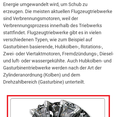
Energie umgewandelt wird, um Schub zu
erzeugen.
Die meisten aktuellen Flugzeugtriebwerke
sind Verbrennungsmotoren, weil der
Verbrennungsprozess innerhalb des Triebwerks
stattfindet.
Flugzeugtriebwerke gibt es in vielen
verschiedenen Typen, wie zum Beispiel auf
Gasturbinen basierende, Hubkolben-, Rotations-,
Zwei- oder Viertaktmotoren, Fremdzündungs-, Diesel-
und luft- oder wassergekühlte.
Auch Hubkolben- und
Gasturbinentriebwerke werden nach der Art der
Zylinderanordnung (Kolben) und dem
Drehzahlbereich (Gasturbine) unterteilt.