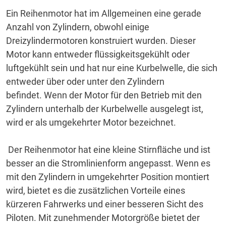
Ein Reihenmotor hat im Allgemeinen eine gerade
Anzahl von Zylindern, obwohl einige
Dreizylindermotoren konstruiert wurden.
Dieser
Motor kann entweder flüssigkeitsgekühlt oder
luftgekühlt sein und hat nur eine Kurbelwelle, die sich
entweder über oder unter den Zylindern
befindet.
Wenn der Motor für den Betrieb mit den
Zylindern unterhalb der Kurbelwelle ausgelegt ist,
wird er als umgekehrter Motor bezeichnet.
Der Reihenmotor hat eine kleine Stirnfläche und ist
besser an die Stromlinienform angepasst.
Wenn es
mit den Zylindern in umgekehrter Position montiert
wird, bietet es die zusätzlichen Vorteile eines
kürzeren Fahrwerks und einer besseren Sicht des
Piloten.
Mit zunehmender Motorgröße bietet der