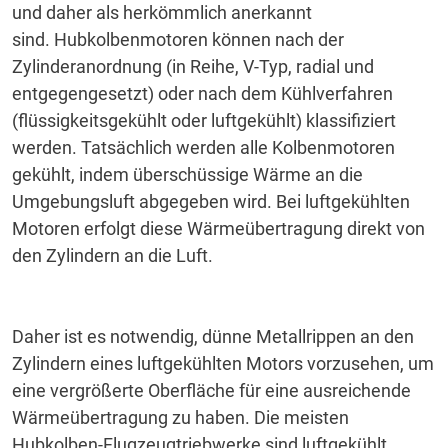
und daher als herkömmlich anerkannt
sind.
Hubkolbenmotoren können nach der
Zylinderanordnung (in Reihe, V-Typ, radial und
entgegengesetzt) ​​oder nach dem Kühlverfahren
(flüssigkeitsgekühlt oder luftgekühlt) klassifiziert
werden.
Tatsächlich werden alle Kolbenmotoren
gekühlt, indem überschüssige Wärme an die
Umgebungsluft abgegeben wird.
Bei luftgekühlten
Motoren erfolgt diese Wärmeübertragung direkt von
den Zylindern an die Luft.
Daher ist es notwendig, dünne Metallrippen an den
Zylindern eines luftgekühlten Motors vorzusehen, um
eine vergrößerte Oberfläche für eine ausreichende
Wärmeübertragung zu haben.
Die meisten
Hubkolben-Flugzeugtriebwerke sind luftgekühlt,