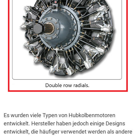
Es wurden viele Typen von Hubkolbenmotoren
entwickelt.
Hersteller haben jedoch einige Designs
entwickelt, die häufiger verwendet werden als andere