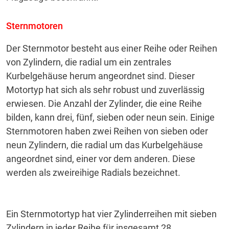
Sternmotoren
Der Sternmotor besteht aus einer Reihe oder Reihen
von Zylindern, die radial um ein zentrales
Kurbelgehäuse herum angeordnet sind.
Dieser
Motortyp hat sich als sehr robust und zuverlässig
erwiesen.
Die Anzahl der Zylinder, die eine Reihe
bilden, kann drei, fünf, sieben oder neun sein.
Einige
Sternmotoren haben zwei Reihen von sieben oder
neun Zylindern, die radial um das Kurbelgehäuse
angeordnet sind, einer vor dem anderen.
Diese
werden als zweireihige Radials bezeichnet.
Ein Sternmotortyp hat vier Zylinderreihen mit sieben
Zylindern in jeder Reihe für insgesamt 28