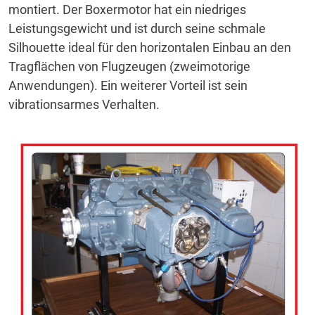
montiert.
Der Boxermotor hat ein niedriges
Leistungsgewicht und ist durch seine schmale
Silhouette ideal für den horizontalen Einbau an den
Tragflächen von Flugzeugen (zweimotorige
Anwendungen).
Ein weiterer Vorteil ist sein
vibrationsarmes Verhalten.