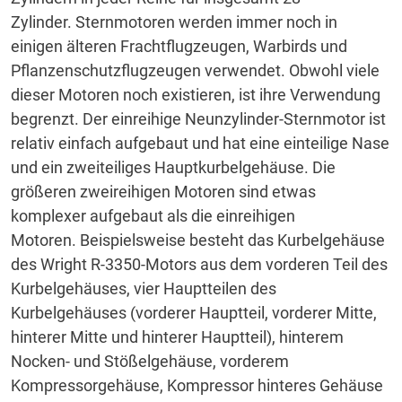
Zylinder.
Sternmotoren werden immer noch in
einigen älteren Frachtflugzeugen, Warbirds und
Pflanzenschutzflugzeugen verwendet.
Obwohl viele
dieser Motoren noch existieren, ist ihre Verwendung
begrenzt.
Der einreihige Neunzylinder-Sternmotor ist
relativ einfach aufgebaut und hat eine einteilige Nase
und ein zweiteiliges Hauptkurbelgehäuse.
Die
größeren zweireihigen Motoren sind etwas
komplexer aufgebaut als die einreihigen
Motoren.
Beispielsweise besteht das Kurbelgehäuse
des Wright R-3350-Motors aus dem vorderen Teil des
Kurbelgehäuses, vier Hauptteilen des
Kurbelgehäuses (vorderer Hauptteil, vorderer Mitte,
hinterer Mitte und hinterer Hauptteil), hinterem
Nocken- und Stößelgehäuse, vorderem
Kompressorgehäuse, Kompressor hinteres Gehäuse