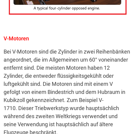
V-Motoren
Bei V-Motoren sind die Zylinder in zwei Reihenbänken
angeordnet, die im Allgemeinen um 60° voneinander
entfernt sind.
Die meisten Motoren haben 12
Zylinder, die entweder flüssigkeitsgekühlt oder
luftgekühlt sind.
Die Motoren sind mit einem V
gefolgt von einem Bindestrich und dem Hubraum in
Kubikzoll gekennzeichnet.
Zum Beispiel V-
1710.
Dieser Triebwerkstyp wurde hauptsächlich
während des zweiten Weltkriegs verwendet und
seine Verwendung ist hauptsächlich auf ältere
Flugzeuge beschränkt.