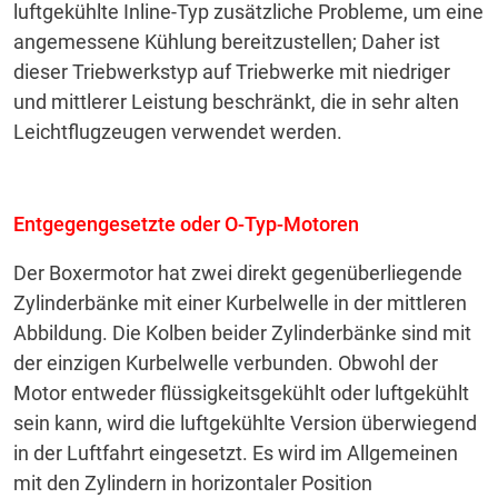
luftgekühlte Inline-Typ zusätzliche Probleme, um eine
angemessene Kühlung bereitzustellen;
Daher ist
dieser Triebwerkstyp auf Triebwerke mit niedriger
und mittlerer Leistung beschränkt, die in sehr alten
Leichtflugzeugen verwendet werden.
Entgegengesetzte oder O-Typ-Motoren
Der Boxermotor hat zwei direkt gegenüberliegende
Zylinderbänke mit einer Kurbelwelle in der mittleren
Abbildung.
Die Kolben beider Zylinderbänke sind mit
der einzigen Kurbelwelle verbunden.
Obwohl der
Motor entweder flüssigkeitsgekühlt oder luftgekühlt
sein kann, wird die luftgekühlte Version überwiegend
in der Luftfahrt eingesetzt.
Es wird im Allgemeinen
mit den Zylindern in horizontaler Position