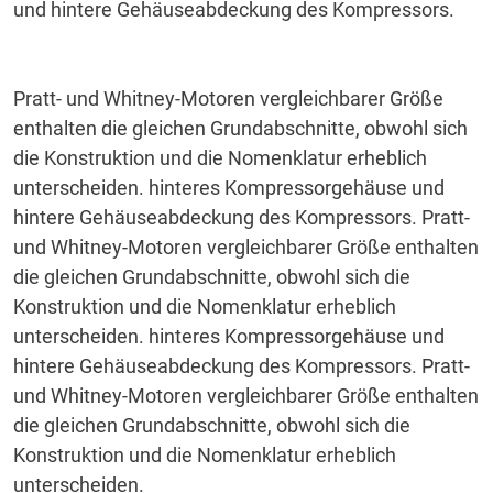
und hintere Gehäuseabdeckung des Kompressors.
Pratt- und Whitney-Motoren vergleichbarer Größe
enthalten die gleichen Grundabschnitte, obwohl sich
die Konstruktion und die Nomenklatur erheblich
unterscheiden.
hinteres Kompressorgehäuse und
hintere Gehäuseabdeckung des Kompressors.
Pratt-
und Whitney-Motoren vergleichbarer Größe enthalten
die gleichen Grundabschnitte, obwohl sich die
Konstruktion und die Nomenklatur erheblich
unterscheiden.
hinteres Kompressorgehäuse und
hintere Gehäuseabdeckung des Kompressors.
Pratt-
und Whitney-Motoren vergleichbarer Größe enthalten
die gleichen Grundabschnitte, obwohl sich die
Konstruktion und die Nomenklatur erheblich
unterscheiden.