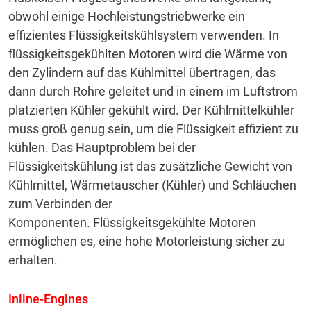
obwohl einige Hochleistungstriebwerke ein
effizientes Flüssigkeitskühlsystem verwenden.
In
flüssigkeitsgekühlten Motoren wird die Wärme von
den Zylindern auf das Kühlmittel übertragen, das
dann durch Rohre geleitet und in einem im Luftstrom
platzierten Kühler gekühlt wird.
Der Kühlmittelkühler
muss groß genug sein, um die Flüssigkeit effizient zu
kühlen.
Das Hauptproblem bei der
Flüssigkeitskühlung ist das zusätzliche Gewicht von
Kühlmittel, Wärmetauscher (Kühler) und Schläuchen
zum Verbinden der
Komponenten.
Flüssigkeitsgekühlte Motoren
ermöglichen es, eine hohe Motorleistung sicher zu
erhalten.
Inline-Engines