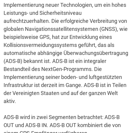
Implementierung neuer Technologien, um ein hohes
Leistungs- und Sicherheitsniveau
aufrechtzuerhalten.
Die erfolgreiche Verbreitung von
globalen Navigationssatellitensystemen (GNSS), wie
beispielsweise GPS, hat zur Entwicklung eines
Kollisionsvermeidungssystems geführt, das als
automatische abhängige Überwachungsübertragung
(ADS-B) bekannt ist.
ADS-B ist ein integraler
Bestandteil des NextGen-Programms.
Die
Implementierung seiner boden- und luftgestützten
Infrastruktur ist derzeit im Gange.
ADS-B ist in Teilen
der Vereinigten Staaten und auf der ganzen Welt
aktiv.
ADS-B wird in zwei Segmenten betrachtet: ADS-B
OUT und ADS-B IN.
ADS-B OUT kombiniert die von