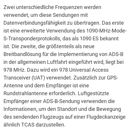
Zwei unterschiedliche Frequenzen werden
verwendet, um diese Sendungen mit
Datenverbindungsfähigkeit zu übertragen.
Das erste
ist eine erweiterte Verwendung des 1090-MHz-Mode-
S-Transponderprotokolls, das als 1090 ES bekannt
ist.
Die zweite, die größtenteils als neue
Breitbandlösung für die Implementierung von ADS-B
in der allgemeinen Luftfahrt eingeführt wird, liegt bei
978 MHz.
Dazu wird ein 978 Universal Access
Transceiver (UAT) verwendet.
Zusätzlich zur GPS-
Antenne und dem Empfänger ist eine
Rundstrahlantenne erforderlich.
Luftgestützte
Empfänger einer ADS-B-Sendung verwenden die
Informationen, um den Standort und die Bewegung
des sendenden Flugzeugs auf einer Flugdeckanzeige
ähnlich TCAS darzustellen.