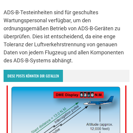
ADS-B-Testeinheiten sind für geschultes
Wartungspersonal verfügbar, um den
ordnungsgemäßen Betrieb von ADS-B-Geräten zu
überprüfen.
Dies ist entscheidend, da eine enge
Toleranz der Luftverkehrstrennung von genauen
Daten von jedem Flugzeug und allen Komponenten
des ADS-B-Systems abhängt.
DIESE POSTS KÖNNTEN DIR GEFALLEN