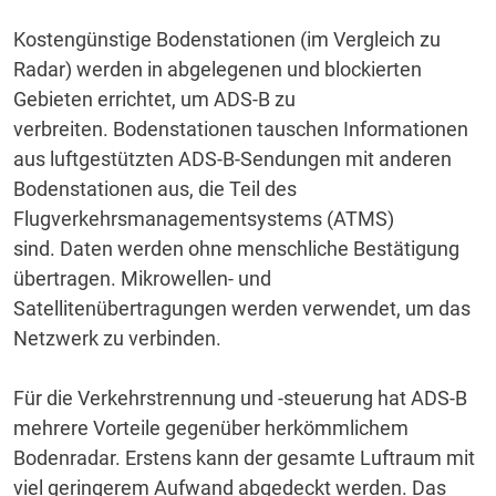
Kostengünstige Bodenstationen (im Vergleich zu
Radar) werden in abgelegenen und blockierten
Gebieten errichtet, um ADS-B zu
verbreiten.
Bodenstationen tauschen Informationen
aus luftgestützten ADS-B-Sendungen mit anderen
Bodenstationen aus, die Teil des
Flugverkehrsmanagementsystems (ATMS)
sind.
Daten werden ohne menschliche Bestätigung
übertragen.
Mikrowellen- und
Satellitenübertragungen werden verwendet, um das
Netzwerk zu verbinden.
Für die Verkehrstrennung und -steuerung hat ADS-B
mehrere Vorteile gegenüber herkömmlichem
Bodenradar.
Erstens kann der gesamte Luftraum mit
viel geringerem Aufwand abgedeckt werden.
Das