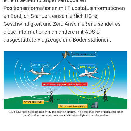
einem GPS-Empfänger verfügbaren
Positionsinformationen mit Flugstatusinformationen
an Bord, dh Standort einschließlich Höhe,
Geschwindigkeit und Zeit.
Anschließend sendet es
diese Informationen an andere mit ADS-B
ausgestattete Flugzeuge und Bodenstationen.