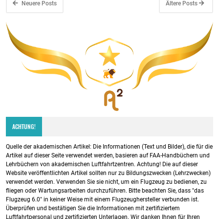
Neuere Posts
Ältere Posts
ACHTUNG!
Quelle der akademischen Artikel: Die Informationen (Text und Bilder), die für die
Artikel auf dieser Seite verwendet werden, basieren auf FAA-Handbüchern und
Lehrbüchern von akademischen Luftfahrtzentren. Achtung! Die auf dieser
Website veröffentlichten Artikel sollten nur zu Bildungszwecken (Lehrzwecken)
verwendet werden. Verwenden Sie sie nicht, um ein Flugzeug zu bedienen, zu
fliegen oder Wartungsarbeiten durchzuführen. Bitte beachten Sie, dass "das
Flugzeug 6.0" in keiner Weise mit einem Flugzeughersteller verbunden ist.
Überprüfen und bestätigen Sie die Informationen mit zertifiziertem
Luftfahrtpersonal und zertifizierten Unterlagen. Wir danken Ihnen für Ihren