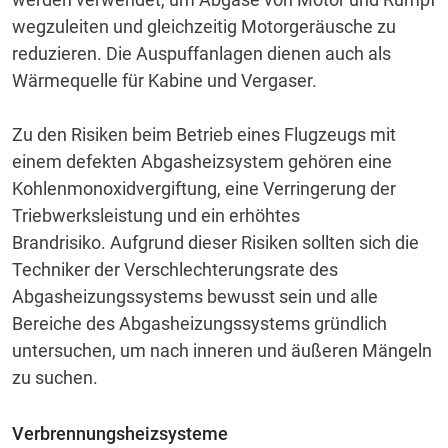
wegzuleiten und gleichzeitig Motorgeräusche zu
reduzieren.
Die Auspuffanlagen dienen auch als
Wärmequelle für Kabine und Vergaser.
Zu den Risiken beim Betrieb eines Flugzeugs mit
einem defekten Abgasheizsystem gehören eine
Kohlenmonoxidvergiftung, eine Verringerung der
Triebwerksleistung und ein erhöhtes
Brandrisiko.
Aufgrund dieser Risiken sollten sich die
Techniker der Verschlechterungsrate des
Abgasheizungssystems bewusst sein und alle
Bereiche des Abgasheizungssystems gründlich
untersuchen, um nach inneren und äußeren Mängeln
zu suchen.
Verbrennungsheizsysteme