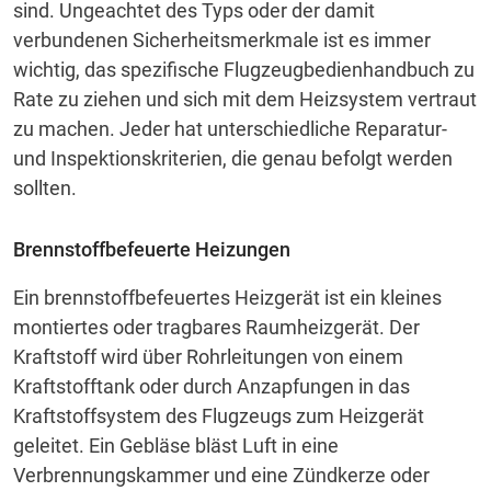
sind.
Ungeachtet des Typs oder der damit
verbundenen Sicherheitsmerkmale ist es immer
wichtig, das spezifische Flugzeugbedienhandbuch zu
Rate zu ziehen und sich mit dem Heizsystem vertraut
zu machen.
Jeder hat unterschiedliche Reparatur-
und Inspektionskriterien, die genau befolgt werden
sollten.
Brennstoffbefeuerte Heizungen
Ein brennstoffbefeuertes Heizgerät ist ein kleines
montiertes oder tragbares Raumheizgerät.
Der
Kraftstoff wird über Rohrleitungen von einem
Kraftstofftank oder durch Anzapfungen in das
Kraftstoffsystem des Flugzeugs zum Heizgerät
geleitet.
Ein Gebläse bläst Luft in eine
Verbrennungskammer und eine Zündkerze oder