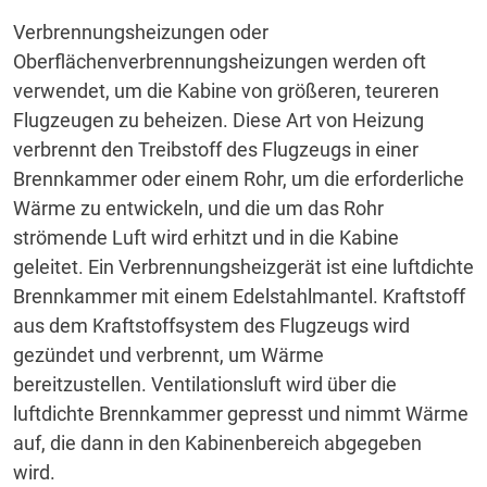
Verbrennungsheizungen oder
Oberflächenverbrennungsheizungen werden oft
verwendet, um die Kabine von größeren, teureren
Flugzeugen zu beheizen.
Diese Art von Heizung
verbrennt den Treibstoff des Flugzeugs in einer
Brennkammer oder einem Rohr, um die erforderliche
Wärme zu entwickeln, und die um das Rohr
strömende Luft wird erhitzt und in die Kabine
geleitet.
Ein Verbrennungsheizgerät ist eine luftdichte
Brennkammer mit einem Edelstahlmantel.
Kraftstoff
aus dem Kraftstoffsystem des Flugzeugs wird
gezündet und verbrennt, um Wärme
bereitzustellen.
Ventilationsluft wird über die
luftdichte Brennkammer gepresst und nimmt Wärme
auf, die dann in den Kabinenbereich abgegeben
wird.