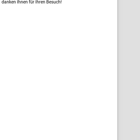
danken Ihnen für Ihren Besuch!