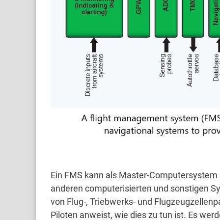
Ein FMS kann als Master-Computersystem be
anderen computerisierten und sonstigen S
von Flug-, Triebwerks- und Flugzeugzelle
Piloten anweist, wie dies zu tun ist.
Es werd