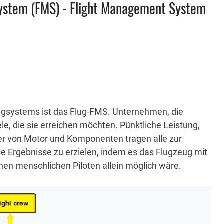
system (FMS) - Flight Management System
lugsystems ist das Flug-FMS.
Unternehmen, die
le, die sie erreichen möchten.
Pünktliche Leistung,
er von Motor und Komponenten tragen alle zur
se Ergebnisse zu erzielen, indem es das Flugzeug mit
einen menschlichen Piloten allein möglich wäre.