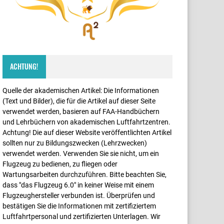
ACHTUNG!
Quelle der akademischen Artikel: Die Informationen
(Text und Bilder), die für die Artikel auf dieser Seite
verwendet werden, basieren auf FAA-Handbüchern
und Lehrbüchern von akademischen Luftfahrtzentren.
Achtung! Die auf dieser Website veröffentlichten Artikel
sollten nur zu Bildungszwecken (Lehrzwecken)
verwendet werden. Verwenden Sie sie nicht, um ein
Flugzeug zu bedienen, zu fliegen oder
Wartungsarbeiten durchzuführen. Bitte beachten Sie,
dass "das Flugzeug 6.0" in keiner Weise mit einem
Flugzeughersteller verbunden ist. Überprüfen und
bestätigen Sie die Informationen mit zertifiziertem
Luftfahrtpersonal und zertifizierten Unterlagen. Wir